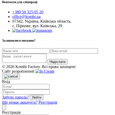
Контакти для співпраці
+380 50 325 05 20
office@kombi.ua
07342, Україна, Київська область,
с. Пірнове, вул. Київська, 29
Залишилися питання?
© 2026 Kombi Factory. Всі права захищені
Cайт розроблений
Вхід
Забули пароль?
Увійти
Ще немає аккаунта?
Реєстрація
Реєстрація