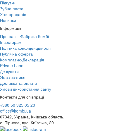
Підгузки
Зубна паста
Хіти продажів
Новинки
Інформація
Про нас – Фабрика Комбі
Інвесторам
Політика конфіденційності
Публічна оферта
Комплаєнс-Декларація
Private Label
Де купити
Як зв'язатися
Доставка та оплата
Умови використання сайту
Контакти для співпраці
+380 50 325 05 20
office@kombi.ua
07342, Україна, Київська область,
с. Пірнове, вул. Київська, 29