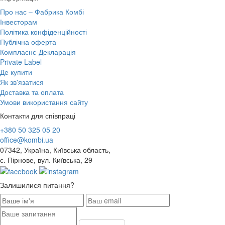
Про нас – Фабрика Комбі
Інвесторам
Політика конфіденційності
Публічна оферта
Комплаєнс-Декларація
Private Label
Де купити
Як зв'язатися
Доставка та оплата
Умови використання сайту
Контакти для співпраці
+380 50 325 05 20
office@kombi.ua
07342, Україна, Київська область,
с. Пірнове, вул. Київська, 29
Залишилися питання?