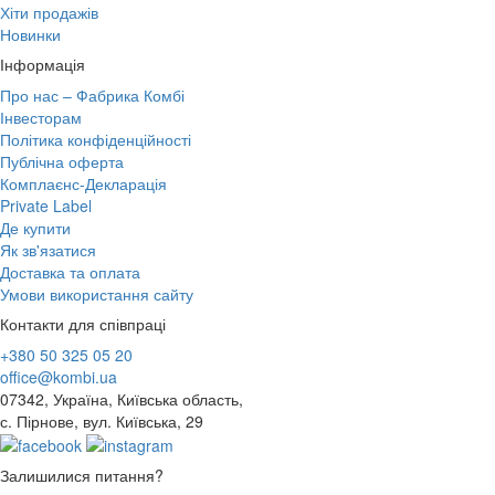
Хіти продажів
Новинки
Інформація
Про нас – Фабрика Комбі
Інвесторам
Політика конфіденційності
Публічна оферта
Комплаєнс-Декларація
Private Label
Де купити
Як зв'язатися
Доставка та оплата
Умови використання сайту
Контакти для співпраці
+380 50 325 05 20
office@kombi.ua
07342, Україна, Київська область,
с. Пірнове, вул. Київська, 29
Залишилися питання?