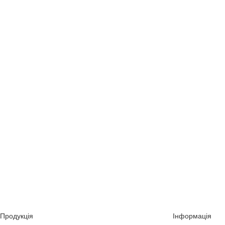
Продукція
Інформація