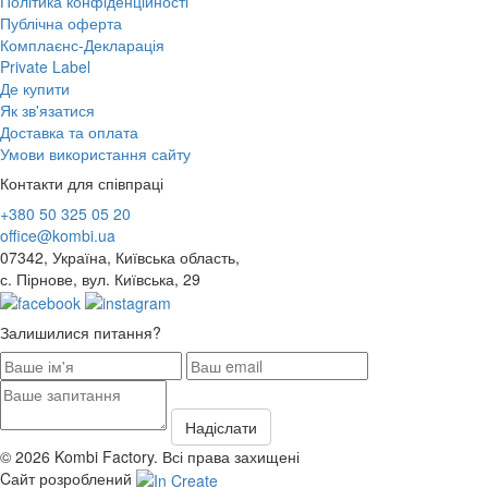
Політика конфіденційності
Публічна оферта
Комплаєнс-Декларація
Private Label
Де купити
Як зв'язатися
Доставка та оплата
Умови використання сайту
Контакти для співпраці
+380 50 325 05 20
office@kombi.ua
07342, Україна, Київська область,
с. Пірнове, вул. Київська, 29
Залишилися питання?
© 2026 Kombi Factory. Всі права захищені
Cайт розроблений