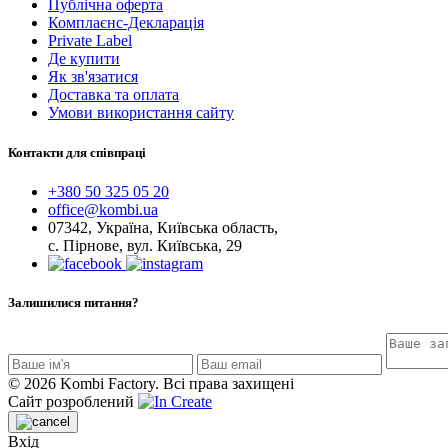
Публічна оферта
Комплаєнс-Декларація
Private Label
Де купити
Як зв'язатися
Доставка та оплата
Умови використання сайту
Контакти для співпраці
+380 50 325 05 20
office@kombi.ua
07342, Україна, Київська область,
с. Пірнове, вул. Київська, 29
Залишилися питання?
© 2026 Kombi Factory. Всі права захищені
Cайт розроблений
Вхід