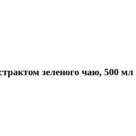
кстрактом зеленого чаю, 500 мл