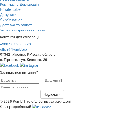
Комплаєнс-Декларація
Private Label
Де купити
Як зв'язатися
Доставка та оплата
Умови використання сайту
Контакти для співпраці
+380 50 325 05 20
office@kombi.ua
07342, Україна, Київська область,
с. Пірнове, вул. Київська, 29
Залишилися питання?
© 2026 Kombi Factory. Всі права захищені
Cайт розроблений