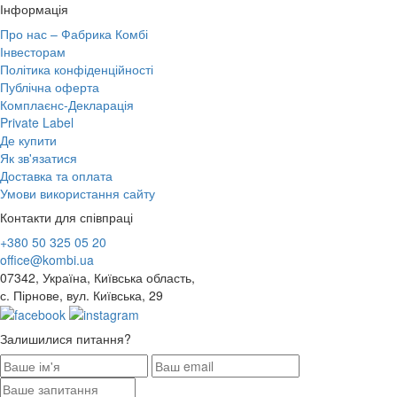
Інформація
Про нас – Фабрика Комбі
Інвесторам
Політика конфіденційності
Публічна оферта
Комплаєнс-Декларація
Private Label
Де купити
Як зв'язатися
Доставка та оплата
Умови використання сайту
Контакти для співпраці
+380 50 325 05 20
office@kombi.ua
07342, Україна, Київська область,
с. Пірнове, вул. Київська, 29
Залишилися питання?