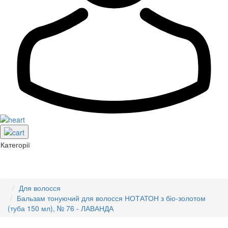
Категорії
Для волосся
Бальзам тонуючий для волосся НОТАТОН з біо-золотом
(туба 150 мл), № 76 - ЛАВАНДА