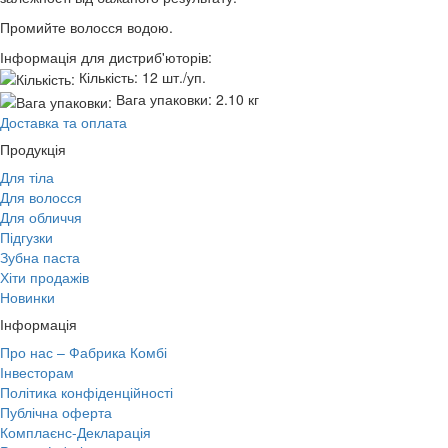
Промийте волосся водою.
Інформація для дистриб'юторів:
Кількість:
12 шт./уп.
Вага упаковки:
2.10 кг
Доставка та оплата
Продукція
Для тіла
Для волосся
Для обличчя
Підгузки
Зубна паста
Хіти продажів
Новинки
Інформація
Про нас – Фабрика Комбі
Інвесторам
Політика конфіденційності
Публічна оферта
Комплаєнс-Декларація