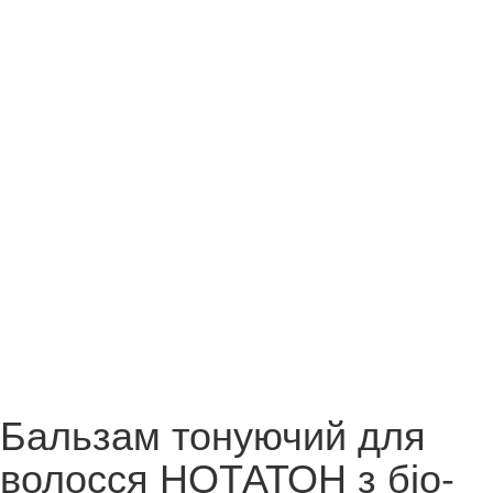
Бальзам тонуючий для
волосся НОТАТОН з біо-