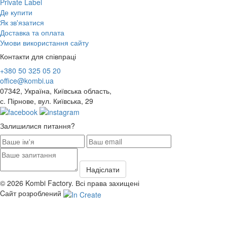
Private Label
Де купити
Як зв'язатися
Доставка та оплата
Умови використання сайту
Контакти для співпраці
+380 50 325 05 20
office@kombi.ua
07342, Україна, Київська область,
с. Пірнове, вул. Київська, 29
Залишилися питання?
© 2026 Kombi Factory. Всі права захищені
Cайт розроблений