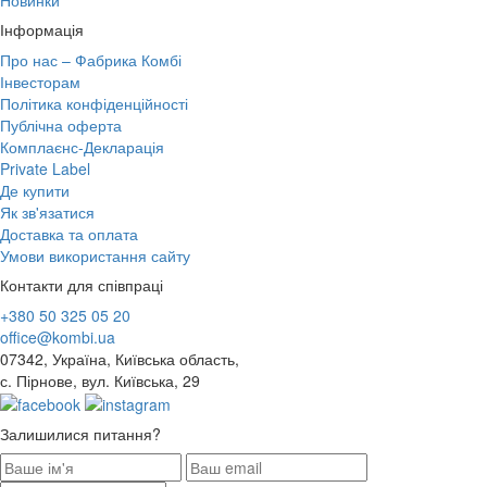
Новинки
Інформація
Про нас – Фабрика Комбі
Інвесторам
Політика конфіденційності
Публічна оферта
Комплаєнс-Декларація
Private Label
Де купити
Як зв'язатися
Доставка та оплата
Умови використання сайту
Контакти для співпраці
+380 50 325 05 20
office@kombi.ua
07342, Україна, Київська область,
с. Пірнове, вул. Київська, 29
Залишилися питання?