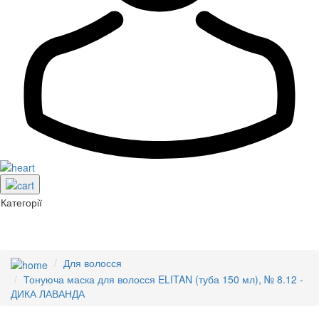
Категорії
Для волосся
Тонуюча маска для волосся ELITAN (туба 150 мл), № 8.12 -
ДИКА ЛАВАНДА