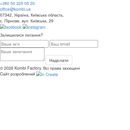
+380 50 325 05 20
office@kombi.ua
07342, Україна, Київська область,
с. Пірнове, вул. Київська, 29
Залишилися питання?
© 2026 Kombi Factory. Всі права захищені
Cайт розроблений