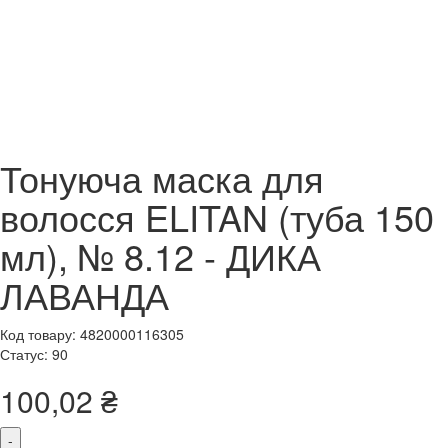
Тонуюча маска для
волосся ELITAN (туба 150
мл), № 8.12 - ДИКА
ЛАВАНДА
Код товару: 4820000116305
Статус: 90
100,02 ₴
-