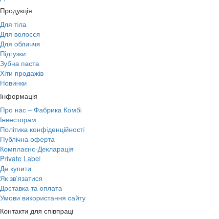
Продукція
Для тіла
Для волосся
Для обличчя
Підгузки
Зубна паста
Хіти продажів
Новинки
Інформація
Про нас – Фабрика Комбі
Інвесторам
Політика конфіденційності
Публічна оферта
Комплаєнс-Декларація
Private Label
Де купити
Як зв'язатися
Доставка та оплата
Умови використання сайту
Контакти для співпраці