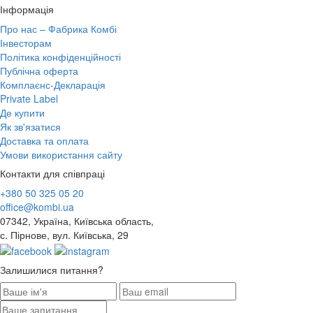
Інформація
Про нас – Фабрика Комбі
Інвесторам
Політика конфіденційності
Публічна оферта
Комплаєнс-Декларація
Private Label
Де купити
Як зв'язатися
Доставка та оплата
Умови використання сайту
Контакти для співпраці
+380 50 325 05 20
office@kombi.ua
07342, Україна, Київська область,
с. Пірнове, вул. Київська, 29
Залишилися питання?